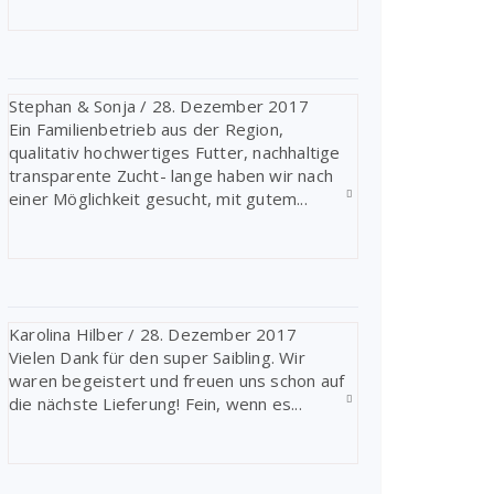
Stephan & Sonja
/
28. Dezember 2017
Ein Familienbetrieb aus der Region,
qualitativ hochwertiges Futter, nachhaltige
transparente Zucht- lange haben wir nach
einer Möglichkeit gesucht, mit gutem...
Karolina Hilber
/
28. Dezember 2017
Vielen Dank für den super Saibling. Wir
waren begeistert und freuen uns schon auf
die nächste Lieferung! Fein, wenn es...