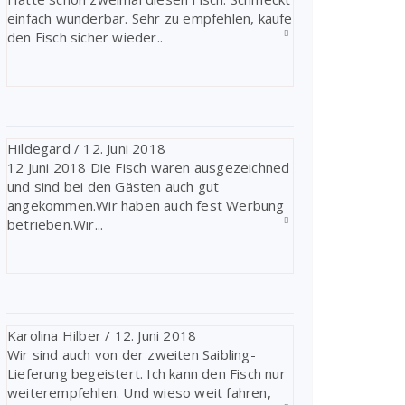
einfach wunderbar. Sehr zu empfehlen, kaufe
den Fisch sicher wieder..
Hildegard
/
12. Juni 2018
12 Juni 2018 Die Fisch waren ausgezeichned
und sind bei den Gästen auch gut
angekommen.Wir haben auch fest Werbung
betrieben.Wir...
Karolina Hilber
/
12. Juni 2018
Wir sind auch von der zweiten Saibling-
Lieferung begeistert. Ich kann den Fisch nur
weiterempfehlen. Und wieso weit fahren,