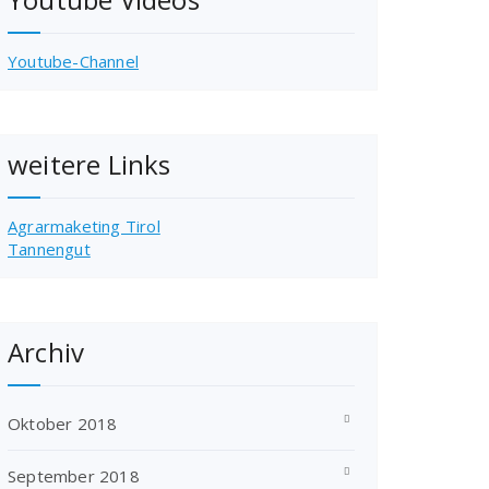
Youtube-Channel
weitere Links
Agrarmaketing Tirol
Tannengut
Archiv
Oktober 2018
September 2018