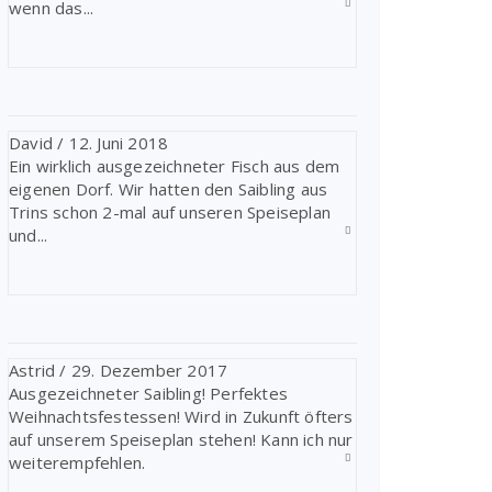
wenn das...
David
/
12. Juni 2018
Ein wirklich ausgezeichneter Fisch aus dem
eigenen Dorf. Wir hatten den Saibling aus
Trins schon 2-mal auf unseren Speiseplan
und...
Astrid
/
29. Dezember 2017
Ausgezeichneter Saibling! Perfektes
Weihnachtsfestessen! Wird in Zukunft öfters
auf unserem Speiseplan stehen! Kann ich nur
weiterempfehlen.