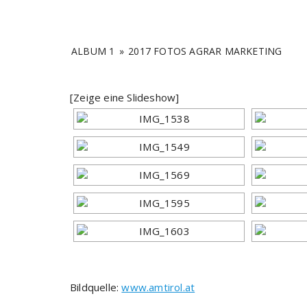
ALBUM 1
»
2017 FOTOS AGRAR MARKETING
[Zeige eine Slideshow]
Bildquelle:
www.amtirol.at