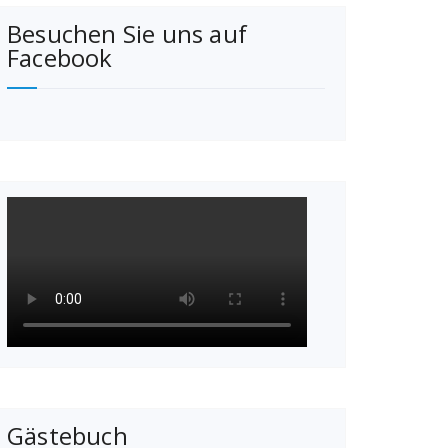
Besuchen Sie uns auf
Facebook
Gästebuch