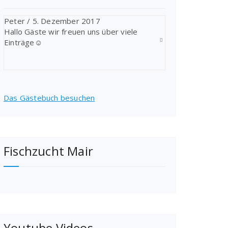
Peter
/
5. Dezember 2017
Hallo Gäste wir freuen uns über viele
Einträge☺
Das Gästebuch besuchen
Fischzucht Mair
Youtube Videos