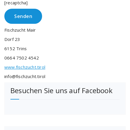
[recaptcha]
Fischzucht Mair
Dorf 23
6152 Trins
0664 7502 4542
www.fischzucht.tirol
info@fischzucht.tirol
Besuchen Sie uns auf Facebook