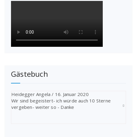
Gästebuch
Heidegger Angela
/
16. Januar 2020
Wir sind begeistert- ich würde auch 10 Sterne
vergeben- weiter so - Danke