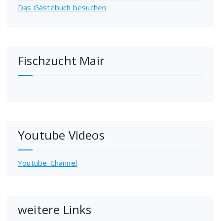
Das Gästebuch besuchen
Fischzucht Mair
Youtube Videos
Youtube-Channel
weitere Links