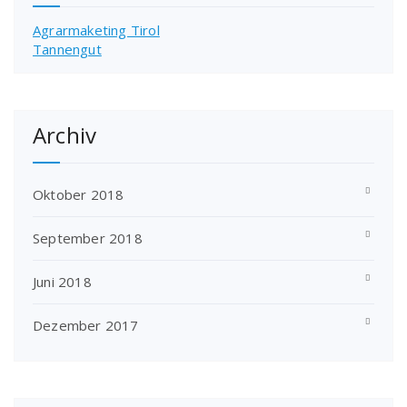
Agrarmaketing Tirol
Tannengut
Archiv
Oktober 2018
September 2018
Juni 2018
Dezember 2017