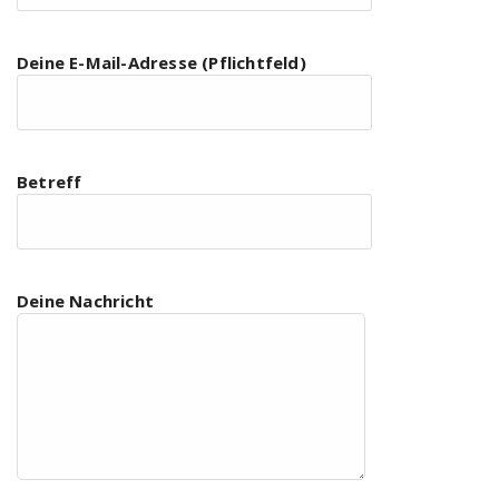
Deine E-Mail-Adresse (Pflichtfeld)
Betreff
Deine Nachricht